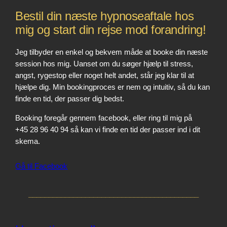
Bestil din næste hypnoseaftale hos
mig og start din rejse mod forandring!
Jeg tilbyder en enkel og bekvem måde at booke din næste
session hos mig. Uanset om du søger hjælp til stress,
angst, rygestop eller noget helt andet, står jeg klar til at
hjælpe dig. Min bookingproces er nem og intuitiv, så du kan
finde en tid, der passer dig bedst.
Booking foregår gennem facebook, eller ring til mig på
+45 28 96 40 94 så kan vi finde en tid der passer ind i dit
skema.
Gå til Facebook
__________________________________________